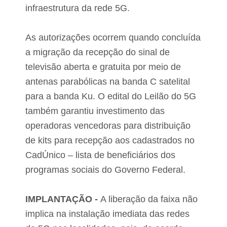
infraestrutura da rede 5G.
As autorizações ocorrem quando concluída
a migração da recepção do sinal de
televisão aberta e gratuita por meio de
antenas parabólicas na banda C satelital
para a banda Ku. O edital do Leilão do 5G
também garantiu investimento das
operadoras vencedoras para distribuição
de kits para recepção aos cadastrados no
CadÚnico – lista de beneficiários dos
programas sociais do Governo Federal.
IMPLANTAÇÃO -
A liberação da faixa não
implica na instalação imediata das redes