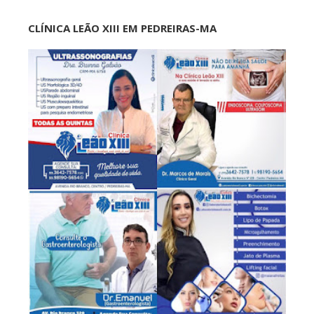
CLÍNICA LEÃO XIII EM PEDREIRAS-MA