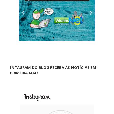
INTAGRAM DO BLOG RECEBA AS NOTÍCIAS EM
PRIMEIRA MÃO