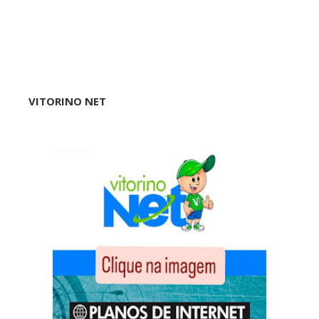
VITORINO NET