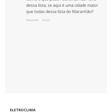
dessa lista, se aqui é uma cidade maior
que todas dessa lista do Maranhão?
Responder
Excluir
ELETROCLIMA