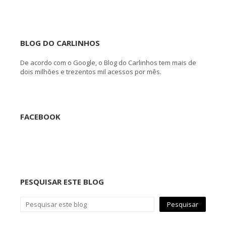
BLOG DO CARLINHOS
De acordo com o Google, o Blog do Carlinhos tem mais de
dois milhões e trezentos mil acessos por mês.
FACEBOOK
PESQUISAR ESTE BLOG