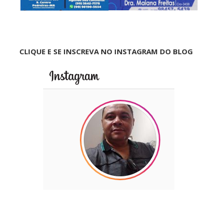
CLIQUE E SE INSCREVA NO INSTAGRAM DO BLOG