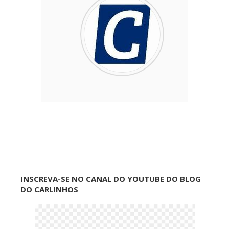
INSCREVA-SE NO CANAL DO YOUTUBE DO BLOG
DO CARLINHOS