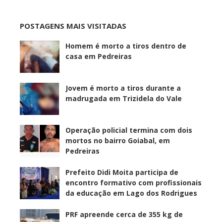
POSTAGENS MAIS VISITADAS
Homem é morto a tiros dentro de
casa em Pedreiras
Jovem é morto a tiros durante a
madrugada em Trizidela do Vale
Operação policial termina com dois
mortos no bairro Goiabal, em
Pedreiras
Prefeito Didi Moita participa de
encontro formativo com profissionais
da educação em Lago dos Rodrigues
PRF apreende cerca de 355 kg de