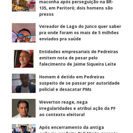
maconha após perseguição na BR-
135, em Peritoró; dois homens são
presos
Vereador de Lago do Junco quer saber
pra onde foram os mais de 5 milhões
enviados pra saúde
Entidades empresariais de Pedreiras
emitem nota de pesar pelo
falecimento de Jaime Siqueira Leite
Homem é detido em Pedreiras
suspeito de se passar por autoridade
policial e desacatar PMs
Weverton reage, nega
irregularidades e atribui ação da PF
ao contexto eleitoral
Após encerramento da antiga