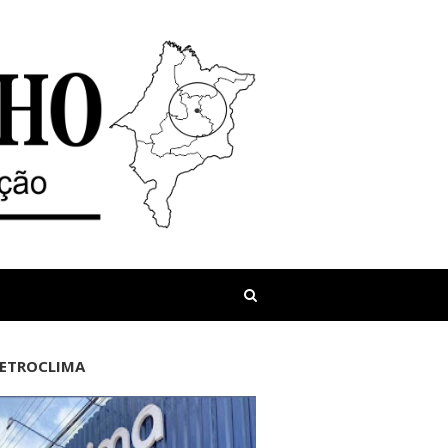
LETROCLIMA