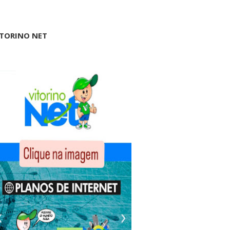
ITORINO NET