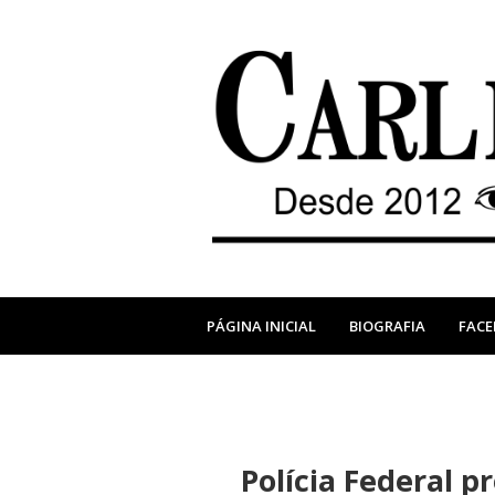
PÁGINA INICIAL
BIOGRAFIA
FAC
Polícia Federal p