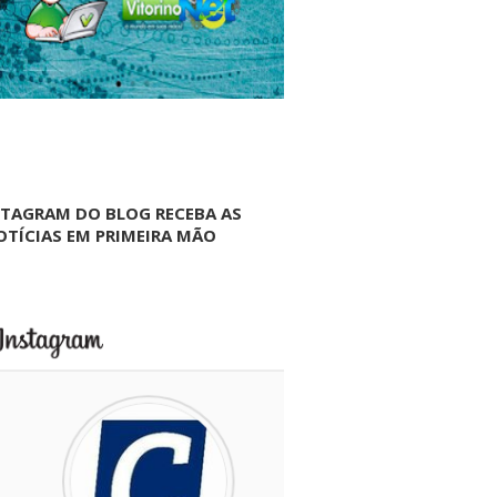
NTAGRAM DO BLOG RECEBA AS
OTÍCIAS EM PRIMEIRA MÃO