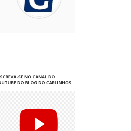
NSCREVA-SE NO CANAL DO
OUTUBE DO BLOG DO CARLINHOS