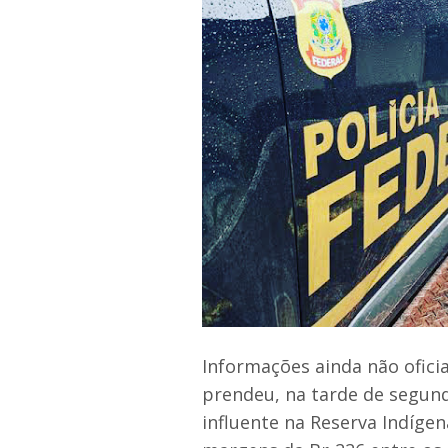
Informações ainda não oficia
prendeu, na tarde de segund
influente na Reserva Indígen