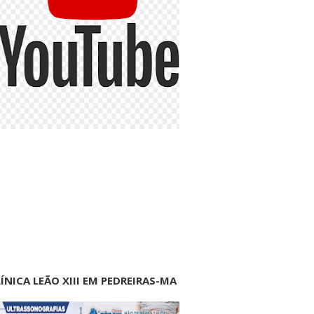
ÍNICA LEÃO XIII EM PEDREIRAS-MA