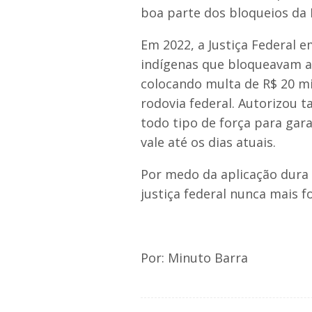
boa parte dos bloqueios da 
Em 2022, a Justiça Federal 
indígenas que bloqueavam a 
colocando multa de R$ 20 mi
rodovia federal. Autorizou t
todo tipo de força para gara
vale até os dias atuais.
Por medo da aplicação dura 
justiça federal nunca mais f
Por: Minuto Barra