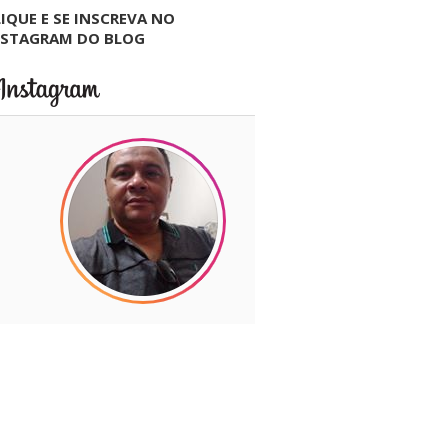
IQUE E SE INSCREVA NO
NSTAGRAM DO BLOG