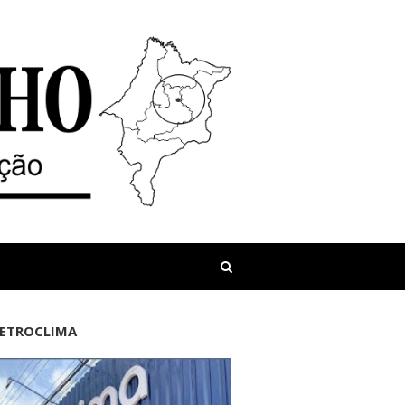
LETROCLIMA