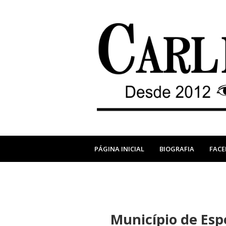
PÁGINA INICIAL
BIOGRAFIA
FAC
Município de Espe