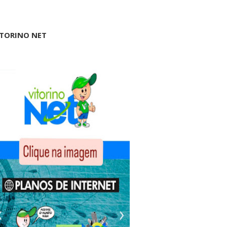
ITORINO NET