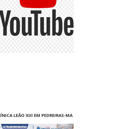
ÍNICA LEÃO XIII EM PEDREIRAS-MA