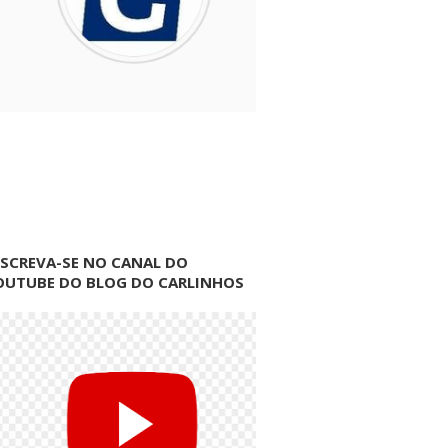
NSCREVA-SE NO CANAL DO
OUTUBE DO BLOG DO CARLINHOS