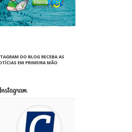
NTAGRAM DO BLOG RECEBA AS
OTÍCIAS EM PRIMEIRA MÃO