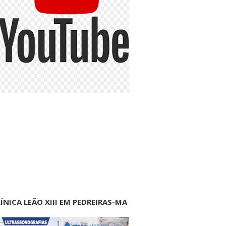
ÍNICA LEÃO XIII EM PEDREIRAS-MA