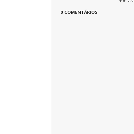
0 COMENTÁRIOS