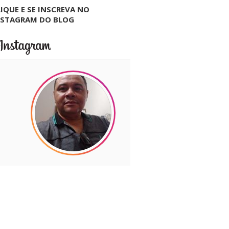
IQUE E SE INSCREVA NO
NSTAGRAM DO BLOG