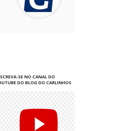
NSCREVA-SE NO CANAL DO
OUTUBE DO BLOG DO CARLINHOS