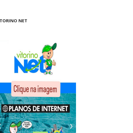
ITORINO NET