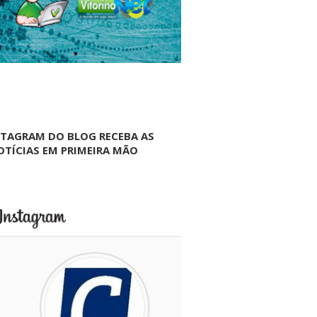
NTAGRAM DO BLOG RECEBA AS
OTÍCIAS EM PRIMEIRA MÃO