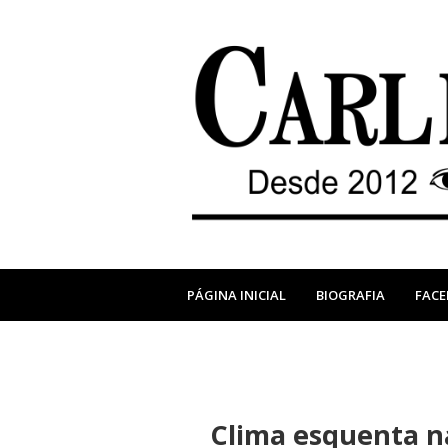
PÁGINA INICIAL
BIOGRAFIA
FAC
Clima esquenta na