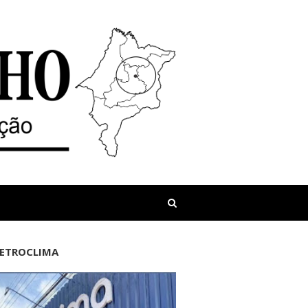
LETROCLIMA