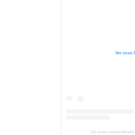
Ver essa 
Um post compartilhado