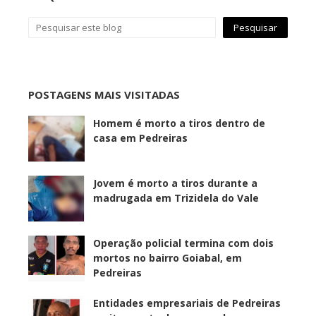
POSTAGENS MAIS VISITADAS
Homem é morto a tiros dentro de
casa em Pedreiras
Jovem é morto a tiros durante a
madrugada em Trizidela do Vale
Operação policial termina com dois
mortos no bairro Goiabal, em
Pedreiras
Entidades empresariais de Pedreiras