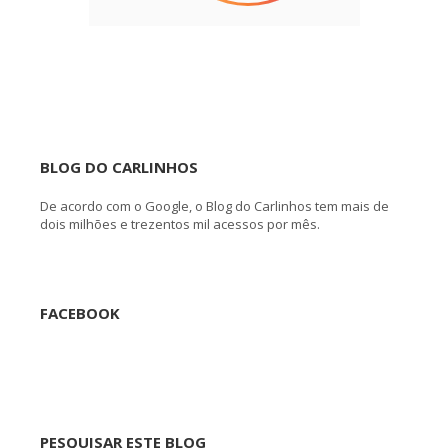
BLOG DO CARLINHOS
De acordo com o Google, o Blog do Carlinhos tem mais de
dois milhões e trezentos mil acessos por mês.
FACEBOOK
PESQUISAR ESTE BLOG