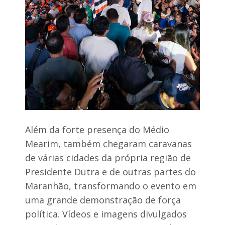
s
Além da forte presença do Médio
Mearim, também chegaram caravanas
de várias cidades da própria região de
Presidente Dutra e de outras partes do
Maranhão, transformando o evento em
uma grande demonstração de força
política. Vídeos e imagens divulgados