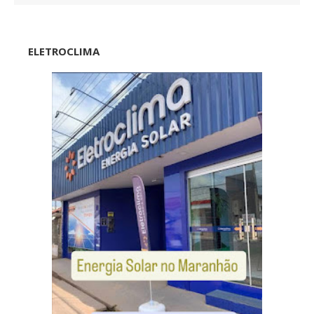
ELETROCLIMA