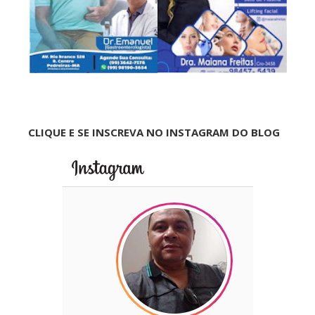
CLIQUE E SE INSCREVA NO INSTAGRAM DO BLOG