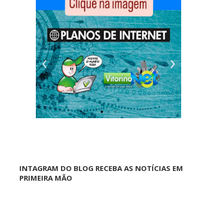
INTAGRAM DO BLOG RECEBA AS NOTÍCIAS EM
PRIMEIRA MÃO