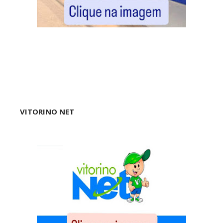
VITORINO NET