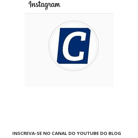
INSCREVA-SE NO CANAL DO YOUTUBE DO BLOG