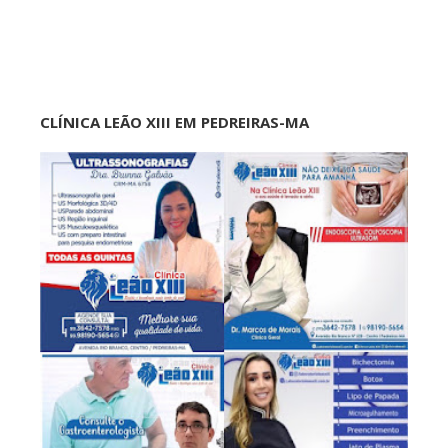
CLÍNICA LEÃO XIII EM PEDREIRAS-MA