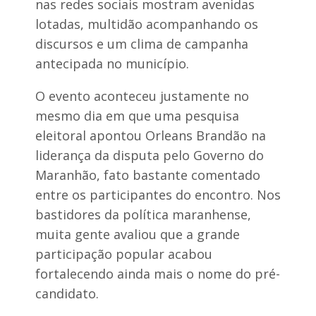
nas redes sociais mostram avenidas
lotadas, multidão acompanhando os
discursos e um clima de campanha
antecipada no município.
O evento aconteceu justamente no
mesmo dia em que uma pesquisa
eleitoral apontou Orleans Brandão na
liderança da disputa pelo Governo do
Maranhão, fato bastante comentado
entre os participantes do encontro. Nos
bastidores da política maranhense,
muita gente avaliou que a grande
participação popular acabou
fortalecendo ainda mais o nome do pré-
candidato.