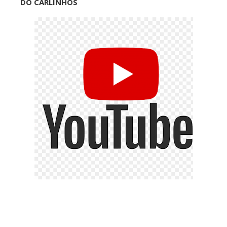
DO CARLINHOS