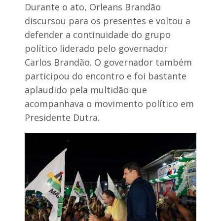
Durante o ato, Orleans Brandão
discursou para os presentes e voltou a
defender a continuidade do grupo
político liderado pelo governador
Carlos Brandão. O governador também
participou do encontro e foi bastante
aplaudido pela multidão que
acompanhava o movimento político em
Presidente Dutra.