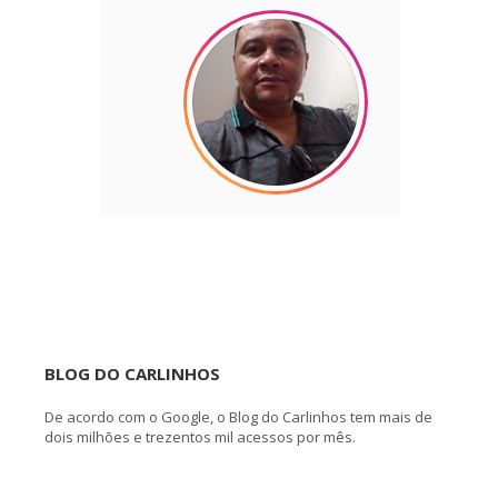
BLOG DO CARLINHOS
De acordo com o Google, o Blog do Carlinhos tem mais de
dois milhões e trezentos mil acessos por mês.