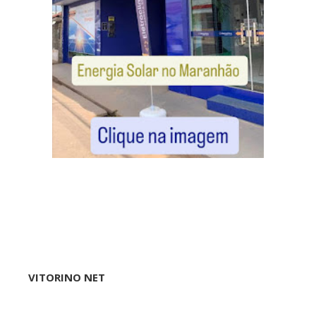
VITORINO NET