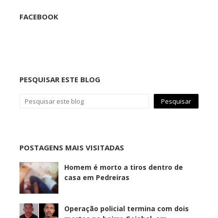
FACEBOOK
PESQUISAR ESTE BLOG
POSTAGENS MAIS VISITADAS
Homem é morto a tiros dentro de
casa em Pedreiras
Operação policial termina com dois