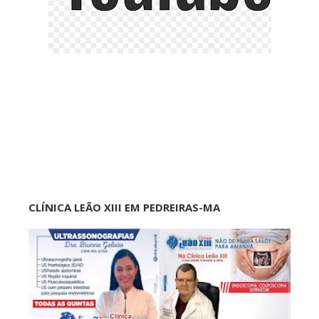
CLÍNICA LEÃO XIII EM PEDREIRAS-MA