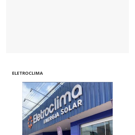
ELETROCLIMA