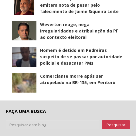
emitem nota de pesar pelo
falecimento de Jaime Siqueira Leite
Weverton reage, nega
irregularidades e atribui ação da PF
ao contexto eleitoral
Homem é detido em Pedreiras
suspeito de se passar por autoridade
policial e desacatar PMs
Comerciante morre após ser
atropelado na BR-135, em Peritoró
FAÇA UMA BUSCA