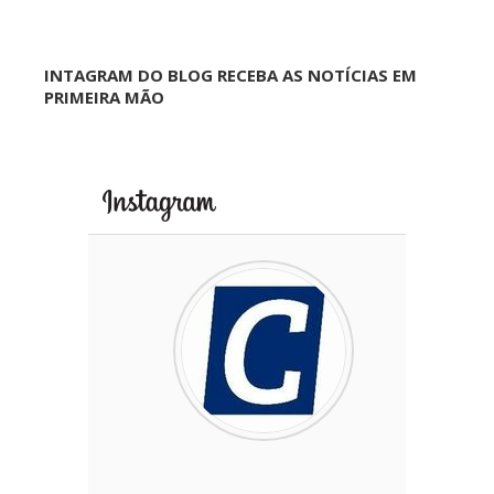
INTAGRAM DO BLOG RECEBA AS NOTÍCIAS EM
PRIMEIRA MÃO