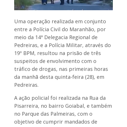
Uma operação realizada em conjunto
entre a Polícia Civil do Maranhão, por
meio da 14ª Delegacia Regional de
Pedreiras, e a Polícia Militar, através do
19º BPM, resultou na prisão de três
suspeitos de envolvimento com o
tráfico de drogas, nas primeiras horas
da manhã desta quinta-feira (28), em
Pedreiras.
A ação policial foi realizada na Rua da
Pisarreira, no bairro Goiabal, e também
no Parque das Palmeiras, com o
objetivo de cumprir mandados de