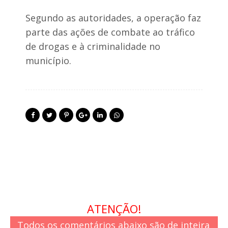
Segundo as autoridades, a operação faz
parte das ações de combate ao tráfico
de drogas e à criminalidade no
município.
ATENÇÃO!
Todos os comentários abaixo são de inteira