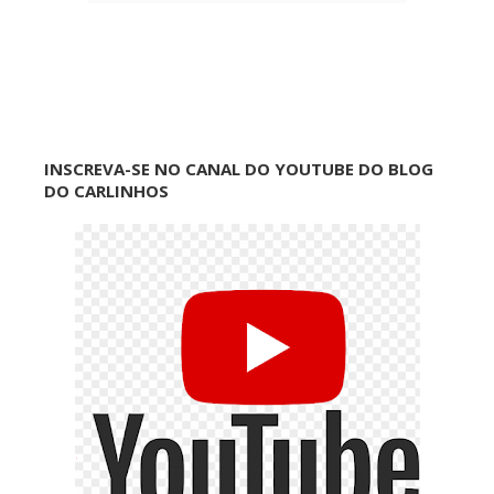
INSCREVA-SE NO CANAL DO YOUTUBE DO BLOG
DO CARLINHOS