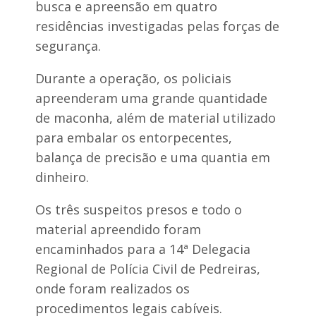
busca e apreensão em quatro
residências investigadas pelas forças de
segurança.
Durante a operação, os policiais
apreenderam uma grande quantidade
de maconha, além de material utilizado
para embalar os entorpecentes,
balança de precisão e uma quantia em
dinheiro.
Os três suspeitos presos e todo o
material apreendido foram
encaminhados para a 14ª Delegacia
Regional de Polícia Civil de Pedreiras,
onde foram realizados os
procedimentos legais cabíveis.