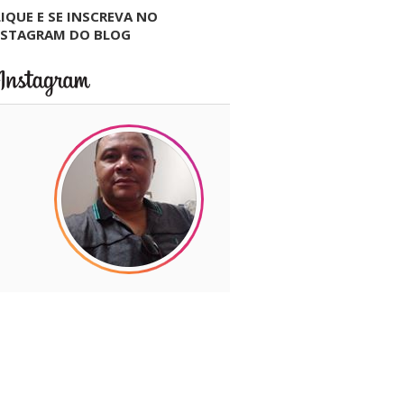
IQUE E SE INSCREVA NO
NSTAGRAM DO BLOG