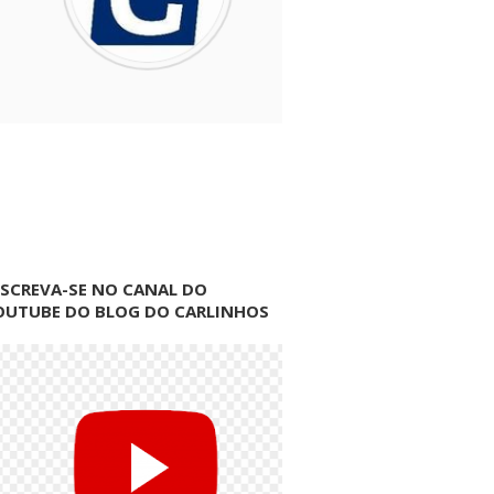
NSCREVA-SE NO CANAL DO
OUTUBE DO BLOG DO CARLINHOS