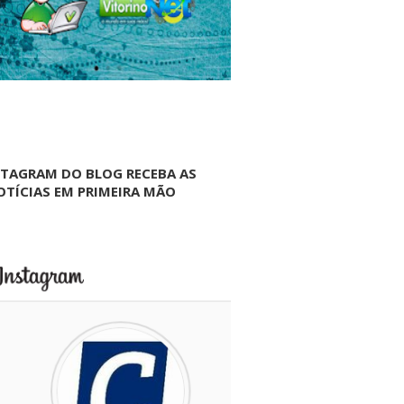
NTAGRAM DO BLOG RECEBA AS
OTÍCIAS EM PRIMEIRA MÃO