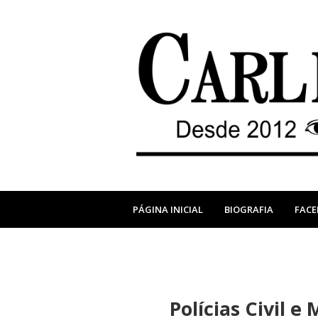
PÁGINA INICIAL
BIOGRAFIA
FAC
Polícias Civil 