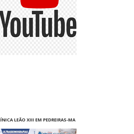
ÍNICA LEÃO XIII EM PEDREIRAS-MA