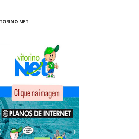
ITORINO NET