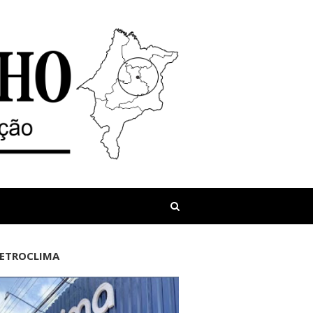
LETROCLIMA