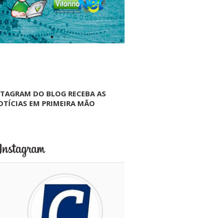
NTAGRAM DO BLOG RECEBA AS
OTÍCIAS EM PRIMEIRA MÃO