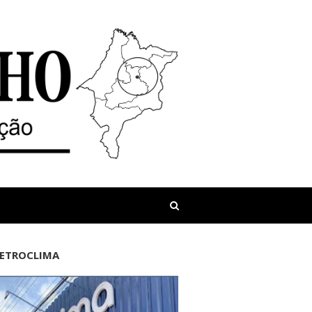
LETROCLIMA