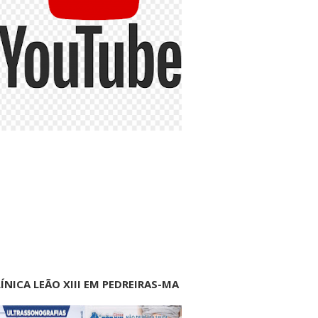
ÍNICA LEÃO XIII EM PEDREIRAS-MA