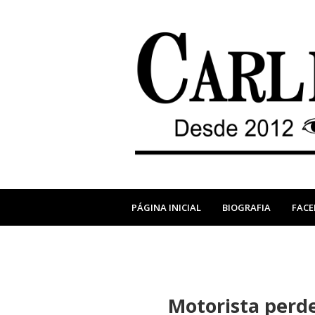
PÁGINA INICIAL
BIOGRAFIA
FAC
Motorista perde