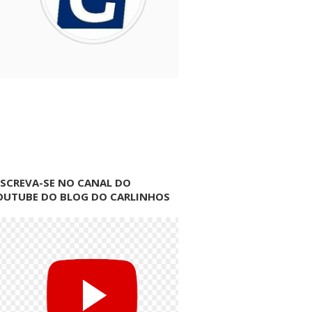
NSCREVA-SE NO CANAL DO
OUTUBE DO BLOG DO CARLINHOS