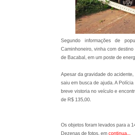
Segundo informações de popul
Caminhoneiro, vinha com destino 
de Bacabal, em um poste de energi
Apesar da gravidade do acidente, 
saiu em busca de ajuda. A Polícia 
breve vistoria no veículo e encont
de R$ 135,00.
Os objetos foram levados para a 1
Dezenas de fotos, em
continua...