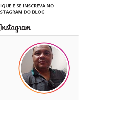
IQUE E SE INSCREVA NO
NSTAGRAM DO BLOG